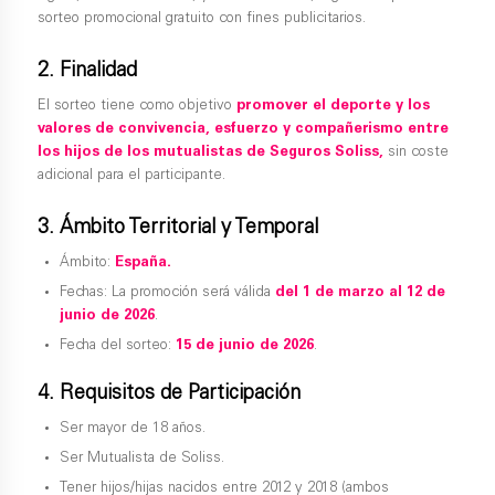
sorteo promocional gratuito con fines publicitarios.
2. Finalidad
El sorteo tiene como objetivo
promover el deporte y los
valores de convivencia, esfuerzo y compañerismo entre
los hijos de los mutualistas de Seguros Soliss,
sin coste
adicional para el participante.
3. Ámbito Territorial y Temporal
Ámbito:
España.
Fechas: La promoción será válida
del 1 de marzo al 12 de
junio de 2026
.
Fecha del sorteo:
15 de junio de 2026
.
4. Requisitos de Participación
Ser mayor de 18 años.
Ser Mutualista de Soliss.
Tener hijos/hijas nacidos entre 2012 y 2018 (ambos