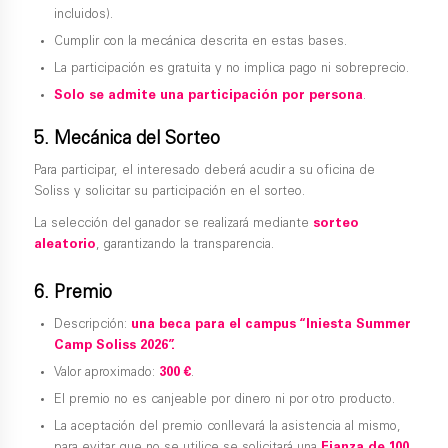
incluidos).
Cumplir con la mecánica descrita en estas bases.
La participación es gratuita y no implica pago ni sobreprecio.
Solo se admite una participación por persona
.
5. Mecánica del Sorteo
Para participar, el interesado deberá acudir a su oficina de
Soliss y solicitar su participación en el sorteo.
La selección del ganador se realizará mediante
sorteo
aleatorio
, garantizando la transparencia.
6. Premio
Descripción:
una beca para el campus “Iniesta Summer
Camp Soliss 2026”.
Valor aproximado:
300 €
.
El premio no es canjeable por dinero ni por otro producto.
La aceptación del premio conllevará la asistencia al mismo,