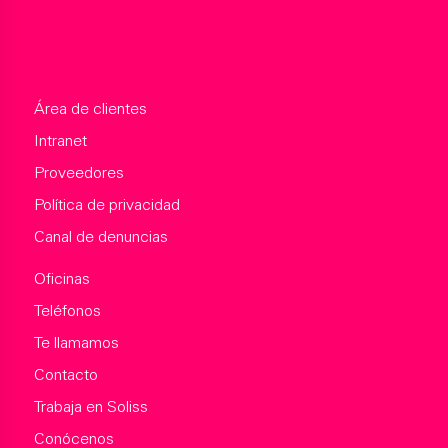
Área de clientes
Intranet
Proveedores
Política de privacidad
Canal de denuncias
Oficinas
Teléfonos
Te llamamos
Contacto
Trabaja en Soliss
Conócenos