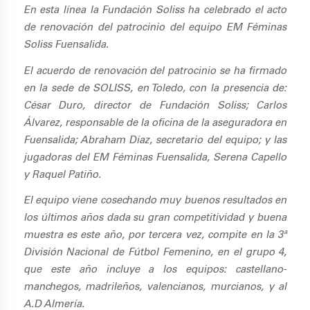
En esta línea la Fundación Soliss ha celebrado el acto
de renovación del patrocinio del equipo EM Féminas
Soliss Fuensalida.
El acuerdo de renovación del patrocinio se ha firmado
en la sede de SOLISS, en Toledo, con la presencia de:
César Duro, director de Fundación Soliss; Carlos
Álvarez, responsable de la oficina de la aseguradora en
Fuensalida; Abraham Díaz, secretario del equipo; y las
jugadoras del EM Féminas Fuensalida, Serena Capello
y Raquel Patiño.
El equipo viene cosechando muy buenos resultados en
los últimos años dada su gran competitividad y buena
muestra es este año, por tercera vez, compite en la 3ª
División Nacional de Fútbol Femenino, en el grupo 4,
que este año incluye a los equipos: castellano-
manchegos, madrileños, valencianos, murcianos, y al
A.D Almería.