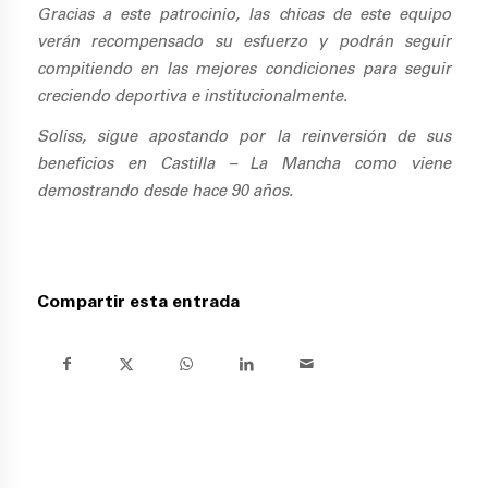
Gracias a este patrocinio, las chicas de este equipo
verán recompensado su esfuerzo y podrán seguir
compitiendo en las mejores condiciones para seguir
creciendo deportiva e institucionalmente.
Soliss, sigue apostando por la reinversión de sus
beneficios en Castilla – La Mancha como viene
demostrando desde hace 90 años.
Compartir esta entrada