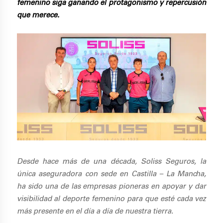
femenino siga ganando el protagonismo y repercusión
que merece.
Desde hace más de una década, Soliss Seguros,
la
única aseguradora con sede en Castilla – La Mancha,
ha sido una de las empresas pioneras en apoyar y dar
visibilidad al deporte femenino para que esté cada vez
más presente en el día a día de nuestra tierra.