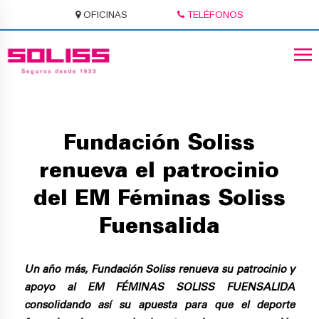
OFICINAS
TELÉFONOS
Fundación Soliss
renueva el patrocinio
del EM Féminas Soliss
Fuensalida
Un año más, Fundación Soliss renueva su patrocinio y
apoyo al EM FÉMINAS SOLISS FUENSALIDA
consolidando así su apuesta para que el deporte