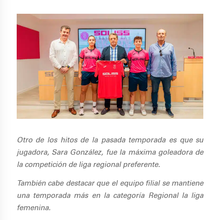
Otro de los hitos de la pasada temporada es que su
jugadora, Sara González, fue la máxima goleadora de
la competición de liga regional preferente.
También cabe destacar que el equipo filial se mantiene
una temporada más en la categoría Regional la liga
femenina.