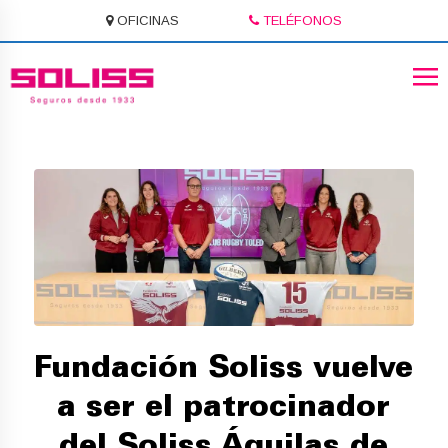
OFICINAS
TELÉFONOS
Fundación Soliss vuelve
a ser el patrocinador