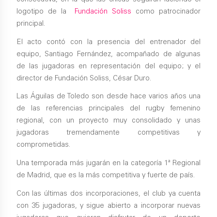
logotipo de la
Fundación
Soliss
como patrocinador
principal.
El acto contó con la presencia del entrenador del
equipo, Santiago Fernández, acompañado de algunas
de las jugadoras en representación del equipo; y el
director de Fundación Soliss, César Duro.
Las Águilas de Toledo son desde hace varios años una
de las referencias principales del rugby femenino
regional, con un proyecto muy consolidado y unas
jugadoras tremendamente competitivas y
comprometidas.
Una temporada más jugarán en la categoría 1ª Regional
de Madrid, que es la más competitiva y fuerte de país.
Con las últimas dos incorporaciones, el club ya cuenta
con 35 jugadoras, y sigue abierto a incorporar nuevas