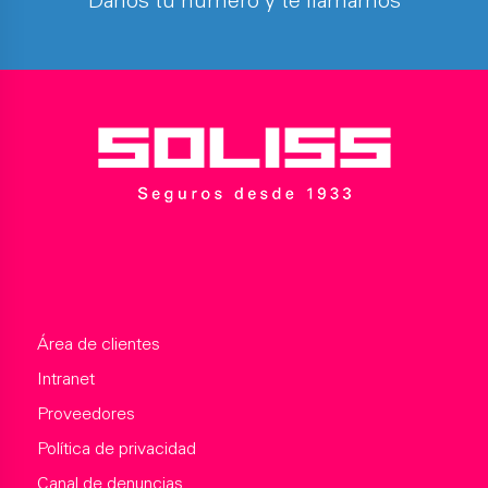
Danos tu número y te llamamos
Área de clientes
Intranet
Proveedores
Política de privacidad
Canal de denuncias