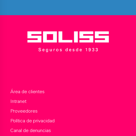
Área de clientes
Intranet
Proveedores
Política de privacidad
Canal de denuncias