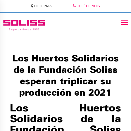
OFICINAS
TELÉFONOS
Los Huertos Solidarios
de la Fundación Soliss
esperan triplicar su
producción en 2021
Los Huertos
Solidarios de la
Fundación Soliss