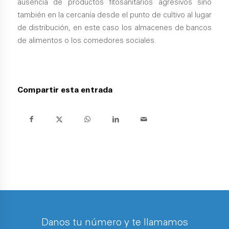
ausencia de productos fitosanitarios agresivos sino
también en la cercanía desde el punto de cultivo al lugar
de distribución, en este caso los almacenes de bancos
de alimentos o los comedores sociales.
Compartir esta entrada
Danos tu número y te llamamos