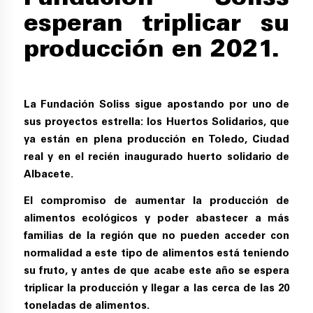
esperan triplicar su
producción en 2021.
La
Fundación Soliss
sigue apostando por uno de
sus proyectos estrella: los Huertos Solidarios, que
ya están en plena producción en Toledo, Ciudad
real y en el recién inaugurado huerto solidario de
Albacete.
El compromiso de aumentar la producción de
alimentos ecológicos y poder abastecer a más
familias de la región que no pueden acceder con
normalidad a este tipo de alimentos está teniendo
su fruto, y antes de que acabe este año se espera
triplicar la producción y llegar a las cerca de las 20
toneladas de alimentos.