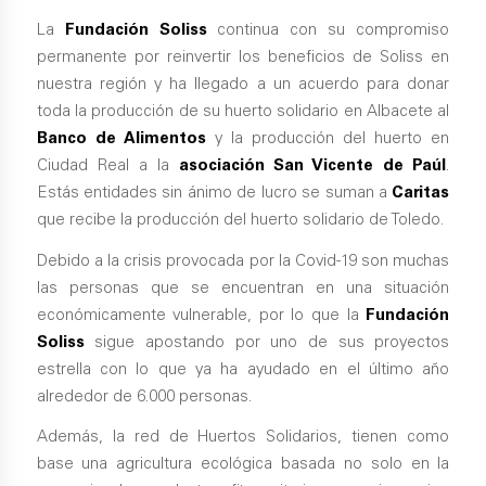
La
Fundación Soliss
continua con su compromiso
permanente por reinvertir los beneficios de Soliss en
nuestra región y ha llegado a un acuerdo para donar
toda la producción de su huerto solidario en Albacete al
Banco de Alimentos
y la producción del huerto en
Ciudad Real a la
asociación San Vicente de Paúl
.
Estás entidades sin ánimo de lucro se suman a
Caritas
que recibe la producción del huerto solidario de Toledo.
Debido a la crisis provocada por la Covid-19 son muchas
las personas que se encuentran en una situación
económicamente vulnerable, por lo que la
Fundación
Soliss
sigue apostando por uno de sus proyectos
estrella con lo que ya ha ayudado en el último año
alrededor de 6.000 personas.
Además, la red de Huertos Solidarios, tienen como
base una agricultura ecológica basada no solo en la