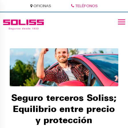
OFICINAS
TELÉFONOS
Seguro terceros Soliss;
Equilibrio entre precio
y protección