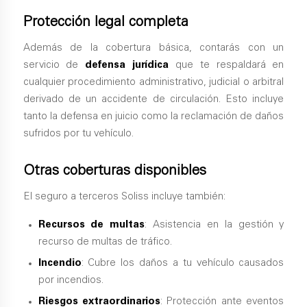
Protección legal completa
Además de la cobertura básica, contarás con un
servicio de
defensa jurídica
que te respaldará en
cualquier procedimiento administrativo, judicial o arbitral
derivado de un accidente de circulación. Esto incluye
tanto la defensa en juicio como la reclamación de daños
sufridos por tu vehículo.
Otras coberturas disponibles
El seguro a terceros Soliss incluye también:
Recursos de multas
: Asistencia en la gestión y
recurso de multas de tráfico.
Incendio
: Cubre los daños a tu vehículo causados
por incendios.
Riesgos extraordinarios
: Protección ante eventos