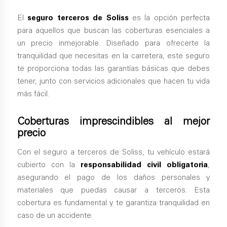
El
seguro terceros de Soliss
es la opción perfecta
para aquellos que buscan las coberturas esenciales a
un precio inmejorable. Diseñado para ofrecerte la
tranquilidad que necesitas en la carretera, este seguro
te proporciona todas las garantías básicas que debes
tener, junto con servicios adicionales que hacen tu vida
más fácil.
Coberturas imprescindibles al mejor
precio
Con el seguro a terceros de Soliss, tu vehículo estará
cubierto con la
responsabilidad civil obligatoria
,
asegurando el pago de los daños personales y
materiales que puedas causar a terceros. Esta
cobertura es fundamental y te garantiza tranquilidad en
caso de un accidente.