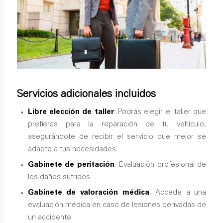
Servicios adicionales incluidos
Libre elección de taller
: Podrás elegir el taller que
prefieras para la reparación de tu vehículo,
asegurándote de recibir el servicio que mejor se
adapte a tus necesidades.
Gabinete de peritación
: Evaluación profesional de
los daños sufridos.
Gabinete de valoración médica
: Accede a una
evaluación médica en caso de lesiones derivadas de
un accidente.