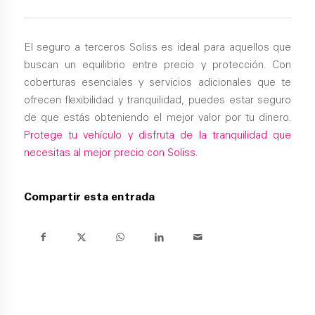
El seguro a terceros Soliss es ideal para aquellos que
buscan un equilibrio entre precio y protección. Con
coberturas esenciales y servicios adicionales que te
ofrecen flexibilidad y tranquilidad, puedes estar seguro
de que estás obteniendo el mejor valor por tu dinero.
Protege tu vehículo y disfruta de la tranquilidad que
necesitas al mejor precio con Soliss.
Compartir esta entrada