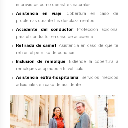
imprevistos como desastres naturales.
Asistencia en viaje
: Cobertura en caso de
problemas durante tus desplazamientos.
Accidente del conductor
: Protección adicional
para el conductor en caso de accidente.
Retirada de carnet
: Asistencia en caso de que te
retiren el permiso de conducir.
Inclusión de remolque
: Extiende la cobertura a
remolques acoplados a tu vehículo.
Asistencia extra-hospitalaria
: Servicios médicos
adicionales en caso de accidente.