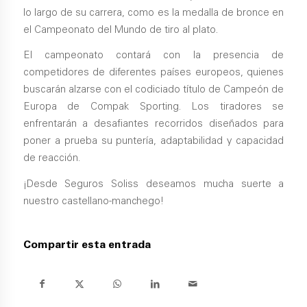
lo largo de su carrera, como es la medalla de bronce en
el Campeonato del Mundo de tiro al plato.
El campeonato contará con la presencia de
competidores de diferentes países europeos, quienes
buscarán alzarse con el codiciado título de Campeón de
Europa de Compak Sporting. Los tiradores se
enfrentarán a desafiantes recorridos diseñados para
poner a prueba su puntería, adaptabilidad y capacidad
de reacción.
¡Desde Seguros Soliss deseamos mucha suerte a
nuestro castellano-manchego!
Compartir esta entrada