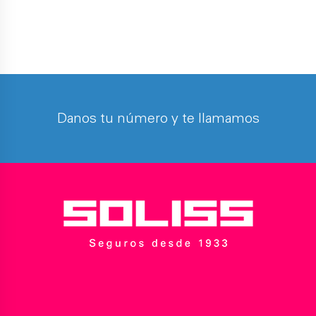
Danos tu número y te llamamos