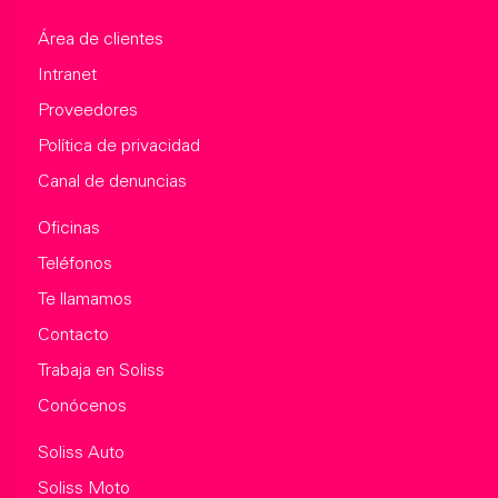
Área de clientes
Intranet
Proveedores
Política de privacidad
Canal de denuncias
Oficinas
Teléfonos
Te llamamos
Contacto
Trabaja en Soliss
Conócenos
Soliss Auto
Soliss Moto