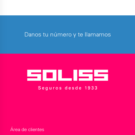
Danos tu número y te llamamos
Área de clientes