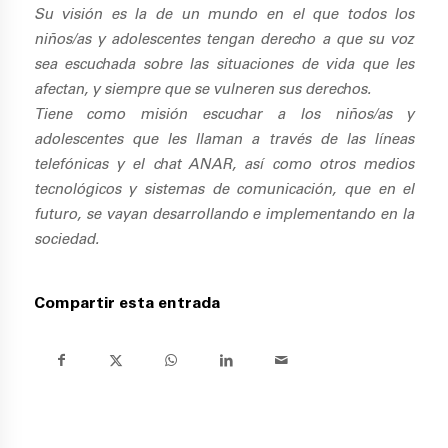
Su visión es la de un mundo en el que todos los
niños/as y adolescentes tengan derecho a que su voz
sea escuchada sobre las situaciones de vida que les
afectan, y siempre que se vulneren sus derechos.
Tiene como misión escuchar a los niños/as y
adolescentes que les llaman a través de las líneas
telefónicas y el chat ANAR, así como otros medios
tecnológicos y sistemas de comunicación, que en el
futuro, se vayan desarrollando e implementando en la
sociedad.
Compartir esta entrada