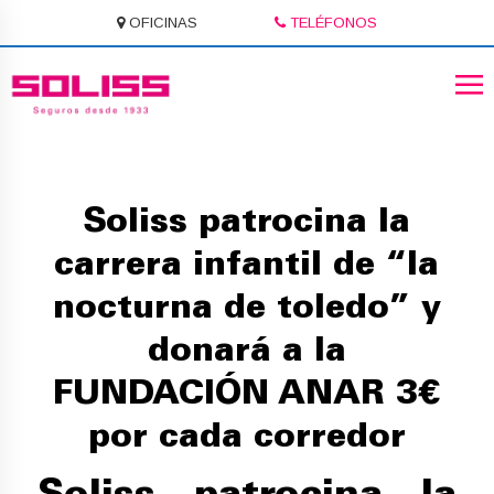
OFICINAS
TELÉFONOS
Soliss patrocina la
carrera infantil de “la
nocturna de toledo” y
donará a la
FUNDACIÓN ANAR 3€
por cada corredor