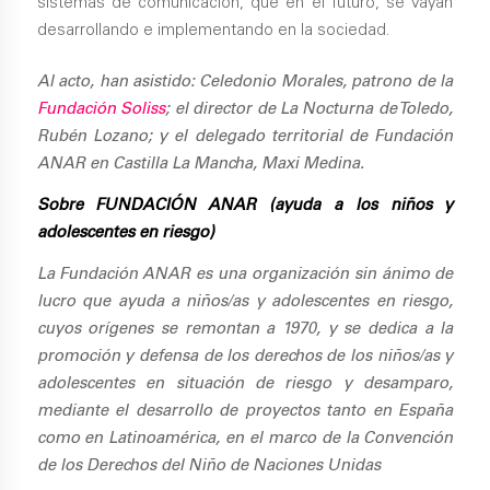
Al acto, han asistido: Celedonio Morales, patrono de la
Fundación Soliss
; el director de La Nocturna de Toledo,
Rubén Lozano; y el delegado territorial de Fundación
ANAR en Castilla La Mancha, Maxi Medina.
Sobre FUNDACIÓN ANAR (ayuda a los niños y
adolescentes en riesgo)
La Fundación ANAR es una organización sin ánimo de
lucro que ayuda a niños/as y adolescentes en riesgo,
cuyos orígenes se remontan a 1970, y se dedica a la
promoción y defensa de los derechos de los niños/as y
adolescentes en situación de riesgo y desamparo,
mediante el desarrollo de proyectos tanto en España
como en Latinoamérica, en el marco de la Convención
de los Derechos del Niño de Naciones Unidas