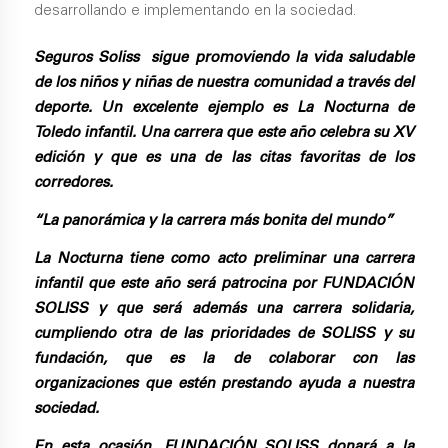
Seguros Soliss
sigue promoviendo la vida saludable
de los niños y niñas de nuestra comunidad a través del
deporte. Un excelente ejemplo es La Nocturna de
Toledo infantil. Una carrera que este año celebra su XV
edición y que es una de las citas favoritas de los
corredores.
“La panorámica y la carrera más bonita del mundo”
La Nocturna tiene como acto preliminar una carrera
infantil que este año será patrocina por
FUNDACIÓN
SOLISS
y que será además una carrera solidaria,
cumpliendo otra de las prioridades de SOLISS y su
fundación, que es la de colaborar con las
organizaciones que estén prestando ayuda a nuestra
sociedad.
En esta ocasión, FUNDACIÓN SOLISS donará a la