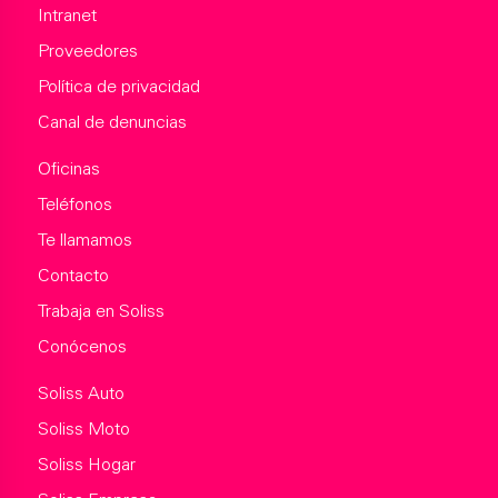
Intranet
Proveedores
Política de privacidad
Canal de denuncias
Oficinas
Teléfonos
Te llamamos
Contacto
Trabaja en Soliss
Conócenos
Soliss Auto
Soliss Moto
Soliss Hogar