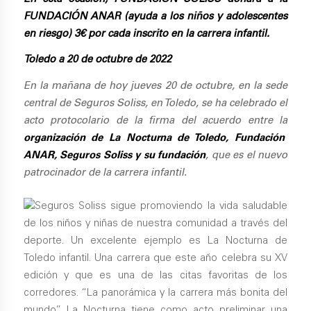
FUNDACIÓN ANAR (ayuda a los niños y adolescentes
en riesgo) 3€ por cada inscrito en la carrera infantil.
Toledo a 20 de octubre de 2022
En la mañana de hoy jueves 20 de octubre, en la sede
central de Seguros Soliss, en Toledo, se ha celebrado el
acto protocolario de la firma del acuerdo entre la
organización de La Nocturna de Toledo, Fundación
ANAR, Seguros Soliss y su fundación
, que es el nuevo
patrocinador de la carrera infantil.