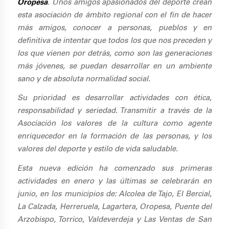
Oropesa
. Unos amigos apasionados del deporte crean
esta asociación de ámbito regional con el fin de hacer
más amigos, conocer a personas, pueblos y en
definitiva de intentar que todos los que nos preceden y
los que vienen por detrás, como son las generaciones
más jóvenes, se puedan desarrollar en un ambiente
sano y de absoluta normalidad social.
Su prioridad es desarrollar actividades con ética,
responsabilidad y seriedad. Transmitir a través de la
Asociación los valores de la cultura como agente
enriquecedor en la formación de las personas, y los
valores del deporte y estilo de vida saludable.
Esta nueva edición ha comenzado sus primeras
actividades en enero y las últimas se celebrarán en
junio, en los municipios de:
Alcolea de Tajo, El Bercial,
La Calzada, Herreruela, Lagartera, Oropesa, Puente del
Arzobispo, Torrico, Valdeverdeja y Las Ventas de San