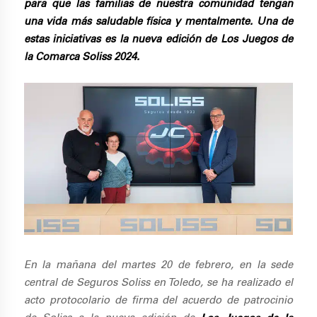
para que las familias de nuestra comunidad tengan
una vida más saludable física y mentalmente. Una de
estas iniciativas es la nueva edición de Los Juegos de
la Comarca Soliss 2024.
En la mañana del martes 20 de febrero, en la sede
central de Seguros Soliss en Toledo, se ha realizado el
acto protocolario de firma del acuerdo de patrocinio