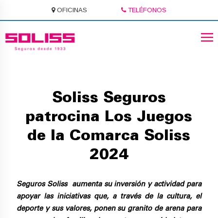
OFICINAS
TELÉFONOS
Soliss Seguros
patrocina Los Juegos
de la Comarca Soliss
2024
Seguros Soliss
aumenta su inversión y actividad para
apoyar las iniciativas que, a través de la cultura, el
deporte y sus valores, ponen su granito de arena para