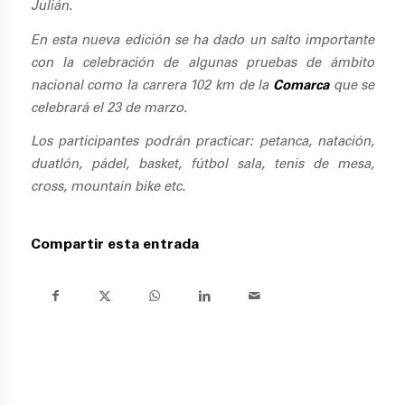
Julián.
En esta nueva edición se ha dado un salto importante
con la celebración de algunas pruebas de ámbito
nacional como la carrera 102 km de la
Comarca
que se
celebrará el 23 de marzo.
Los participantes podrán practicar: petanca, natación,
duatlón, pádel, basket, fútbol sala, tenis de mesa,
cross, mountain bike etc.
Compartir esta entrada