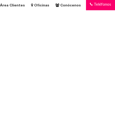
Teléfonos
Área Clientes
Oficinas
Conócenos