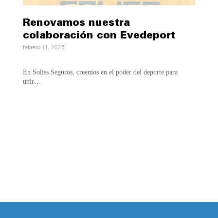
Renovamos nuestra
colaboración con Evedeport
febrero 11, 2025
En Soliss Seguros, creemos en el poder del deporte para
unir…