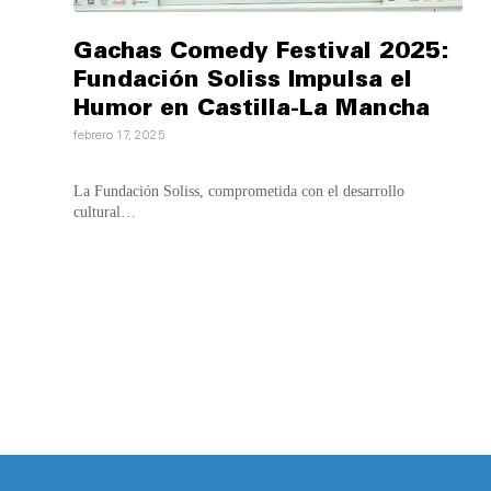
Gachas Comedy Festival 2025:
Fundación Soliss Impulsa el
Humor en Castilla-La Mancha
febrero 17, 2025
La Fundación Soliss, comprometida con el desarrollo
cultural…