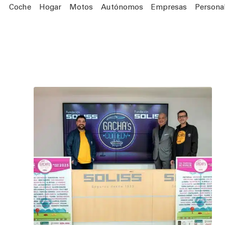
Coche
Hogar
Motos
Autónomos
Empresas
Persona