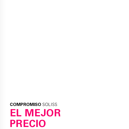
COMPROMISO
SOLISS
EL MEJOR
PRECIO