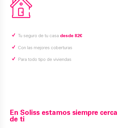
Tu seguro de tu casa
desde 82€
Con las mejores coberturas
Para todo tipo de viviendas
En Soliss estamos siempre cerca
de ti