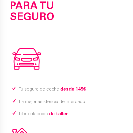
PARA TU
SEGURO
Tu seguro de coche
desde 145€
La mejor asistencia del mercado
Libre elección
de taller