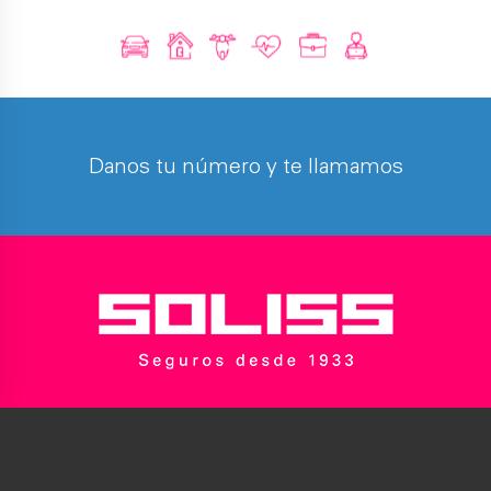
Danos tu número y te llamamos