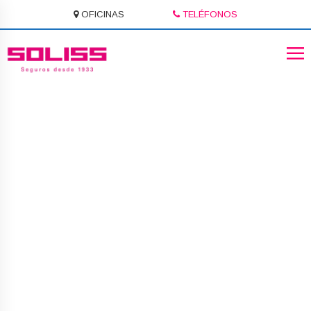
OFICINAS
TELÉFONOS