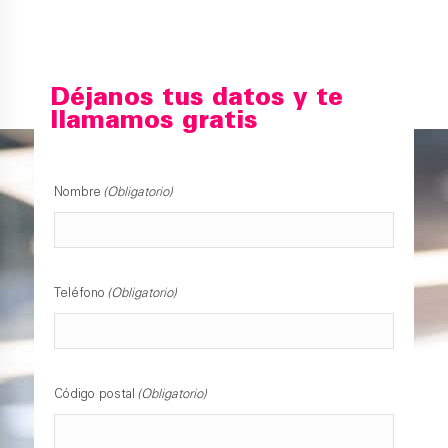
Déjanos tus datos y te
llamamos gratis
Nombre
(Obligatorio)
Teléfono
(Obligatorio)
Código postal
(Obligatorio)