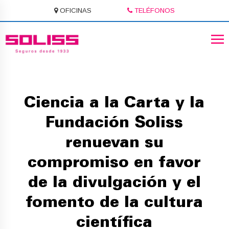
OFICINAS
TELÉFONOS
Ciencia a la Carta y la
Fundación Soliss
renuevan su
compromiso en favor
de la divulgación y el
fomento de la cultura
científica