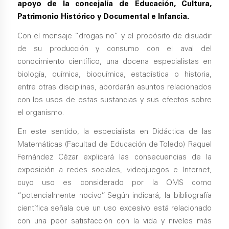
apoyo de la concejalía de Educación, Cultura,
Patrimonio Histórico y Documental e Infancia.
Con el mensaje “drogas no” y el propósito de disuadir
de su producción y consumo con el aval del
conocimiento científico, una docena especialistas en
biología, química, bioquímica, estadística o historia,
entre otras disciplinas, abordarán asuntos relacionados
con los usos de estas sustancias y sus efectos sobre
el organismo.
En este sentido, la especialista en Didáctica de las
Matemáticas (Facultad de Educación de Toledo) Raquel
Fernández Cézar explicará las consecuencias de la
exposición a redes sociales, videojuegos e Internet,
cuyo uso es considerado por la OMS como
“potencialmente nocivo”. Según indicará, la bibliografía
científica señala que un uso excesivo está relacionado
con una peor satisfacción con la vida y niveles más