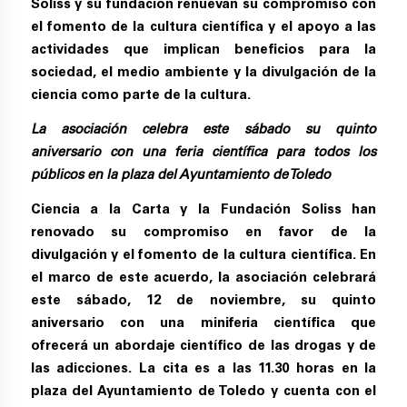
Soliss y su fundación renuevan su compromiso con
el fomento de la cultura científica y el apoyo a las
actividades que implican beneficios para la
sociedad, el medio ambiente y la divulgación de la
ciencia como parte de la cultura.
La asociación celebra este sábado su quinto
aniversario con una feria científica para todos los
públicos en la plaza del Ayuntamiento de Toledo
Ciencia a la Carta y
la Fundación Soliss
han
renovado su compromiso en favor de la
divulgación y el fomento de la cultura científica. En
el marco de este acuerdo, la asociación celebrará
este sábado, 12 de noviembre, su quinto
aniversario con una miniferia científica que
ofrecerá un abordaje científico de las drogas y de
las adicciones. La cita es a las 11.30 horas en la
plaza del Ayuntamiento de Toledo y cuenta con el