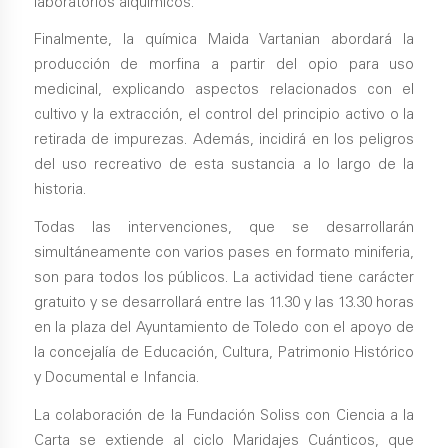
laboratorios alquímicos.
Finalmente, la química Maida Vartanian abordará la
producción de morfina a partir del opio para uso
medicinal, explicando aspectos relacionados con el
cultivo y la extracción, el control del principio activo o la
retirada de impurezas. Además, incidirá en los peligros
del uso recreativo de esta sustancia a lo largo de la
historia.
Todas las intervenciones, que se desarrollarán
simultáneamente con varios pases en formato miniferia,
son para todos los públicos. La actividad tiene carácter
gratuito y se desarrollará entre las 11.30 y las 13.30 horas
en la plaza del Ayuntamiento de Toledo con el apoyo de
la concejalía de Educación, Cultura, Patrimonio Histórico
y Documental e Infancia.
La colaboración de la Fundación Soliss con Ciencia a la
Carta se extiende al ciclo Maridajes Cuánticos, que