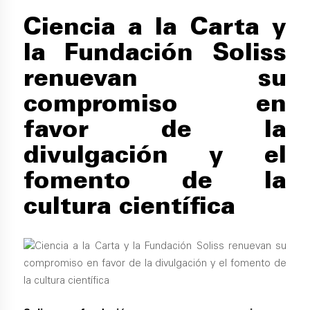
Ciencia a la Carta y
la Fundación Soliss
renuevan su
compromiso en
favor de la
divulgación y el
fomento de la
cultura científica