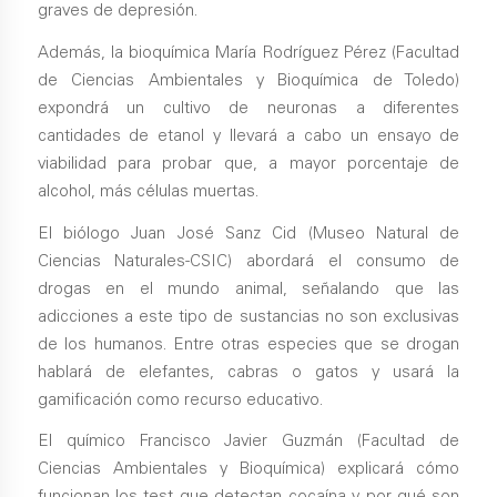
graves de depresión.
Además, la bioquímica María Rodríguez Pérez (Facultad
de Ciencias Ambientales y Bioquímica de Toledo)
expondrá un cultivo de neuronas a diferentes
cantidades de etanol y llevará a cabo un ensayo de
viabilidad para probar que, a mayor porcentaje de
alcohol, más células muertas.
El biólogo Juan José Sanz Cid (Museo Natural de
Ciencias Naturales-CSIC) abordará el consumo de
drogas en el mundo animal, señalando que las
adicciones a este tipo de sustancias no son exclusivas
de los humanos. Entre otras especies que se drogan
hablará de elefantes, cabras o gatos y usará la
gamificación como recurso educativo.
El químico Francisco Javier Guzmán (Facultad de
Ciencias Ambientales y Bioquímica) explicará cómo