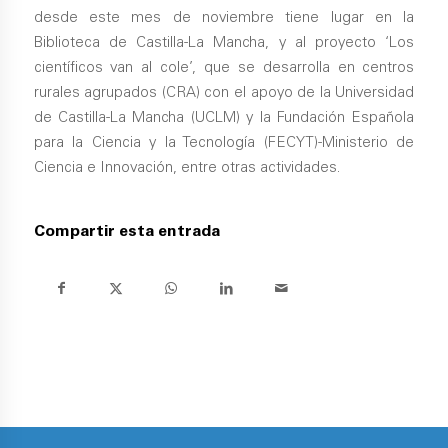
desde este mes de noviembre tiene lugar en la
Biblioteca de Castilla-La Mancha, y al proyecto ‘Los
científicos van al cole’, que se desarrolla en centros
rurales agrupados (CRA) con el apoyo de la Universidad
de Castilla-La Mancha (UCLM) y la Fundación Española
para la Ciencia y la Tecnología (FECYT)-Ministerio de
Ciencia e Innovación, entre otras actividades.
Compartir esta entrada