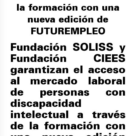
la formación con una
nueva edición de
FUTUREMPLEO
Fundación SOLISS y
Fundación CIEES
garantizan el acceso
al mercado laboral
de personas con
discapacidad
intelectual a través
de la formación con