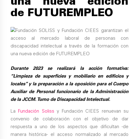
una nueva edición
de FUTUREMPLEO
Durante 2023 se realizará la acción formativa:
“Limpieza de superficies y mobiliario en edificios y
locales” y la preparación a la oposición para el Cuerpo
Auxiliar de Personal funcionario de la Administración
de la JCCM. Turno de Discapacidad Intelectual.
La
Fundación Soliss
y Fundación CIEES renuevan su
convenio de colaboración con el objetivo de dar
respuesta a uno de los aspectos que dificultan -de
manera histórica- el acceso normalizado al mercado