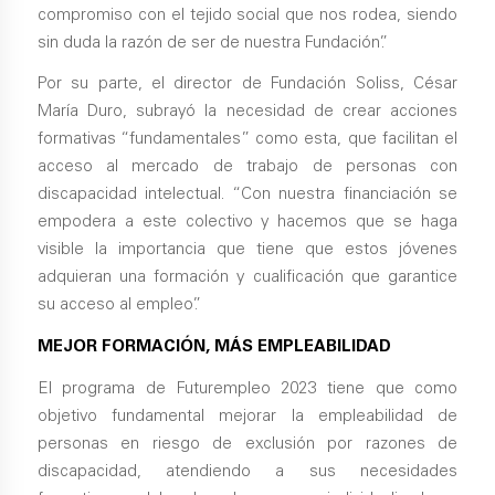
compromiso con el tejido social que nos rodea, siendo
sin duda la razón de ser de nuestra Fundación”.
Por su parte, el director de Fundación Soliss, César
María Duro, subrayó la necesidad de crear acciones
formativas “fundamentales” como esta, que facilitan el
acceso al mercado de trabajo de personas con
discapacidad intelectual. “Con nuestra financiación se
empodera a este colectivo y hacemos que se haga
visible la importancia que tiene que estos jóvenes
adquieran una formación y cualificación que garantice
su acceso al empleo”.
MEJOR FORMACIÓN, MÁS EMPLEABILIDAD
El programa de Futurempleo 2023 tiene que como
objetivo fundamental mejorar la empleabilidad de
personas en riesgo de exclusión por razones de
discapacidad, atendiendo a sus necesidades