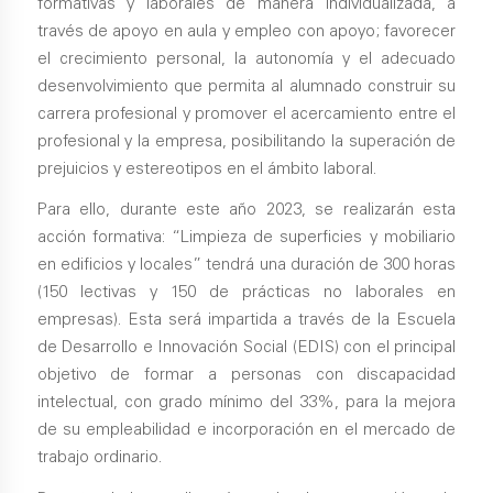
formativas y laborales de manera individualizada, a
través de apoyo en aula y empleo con apoyo; favorecer
el crecimiento personal, la autonomía y el adecuado
desenvolvimiento que permita al alumnado construir su
carrera profesional y promover el acercamiento entre el
profesional y la empresa, posibilitando la superación de
prejuicios y estereotipos en el ámbito laboral.
Para ello, durante este año 2023, se realizarán esta
acción formativa: “Limpieza de superficies y mobiliario
en edificios y locales” tendrá una duración de 300 horas
(150 lectivas y 150 de prácticas no laborales en
empresas). Esta será impartida a través de la Escuela
de Desarrollo e Innovación Social (EDIS) con el principal
objetivo de formar a personas con discapacidad
intelectual, con grado mínimo del 33%, para la mejora
de su empleabilidad e incorporación en el mercado de
trabajo ordinario.