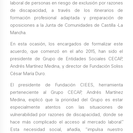
laboral de personas en riesgo de exclusión por razones
de discapacidad, a través de los itinerarios de
formación profesional adaptada y preparación de
oposiciones a la Junta de Comunidades de Castilla -La
Mancha.
En esta ocasión, los encargados de formalizar este
acuerdo, que comenzó en el año 2015, han sido el
presidente de Grupo de Entidades Sociales CECAP,
Andrés Martínez Medina, y director de Fundación Soliss
César María Duro.
El presidente de Fundación CIEES, herramienta
perteneciente al Grupo CECAP, Andrés Martínez
Medina, explicó que la prioridad del Grupo es estar
especialmente atentos con las situaciones de
vulnerabilidad por razones de discapacidad, donde se
hace más complicado el acceso al mercado laboral”.
Esta necesidad social, añadía, “impulsa nuestro