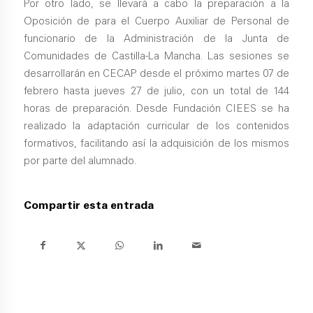
Por otro lado, se llevará a cabo la preparación a la
Oposición de para el Cuerpo Auxiliar de Personal de
funcionario de la Administración de la Junta de
Comunidades de Castilla-La Mancha. Las sesiones se
desarrollarán en CECAP desde el próximo martes 07 de
febrero hasta jueves 27 de julio, con un total de 144
horas de preparación. Desde Fundación CIEES se ha
realizado la adaptación curricular de los contenidos
formativos, facilitando así la adquisición de los mismos
por parte del alumnado.
Compartir esta entrada