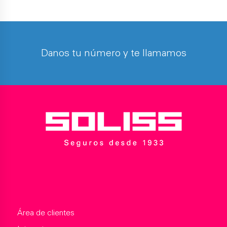
Danos tu número y te llamamos
Área de clientes