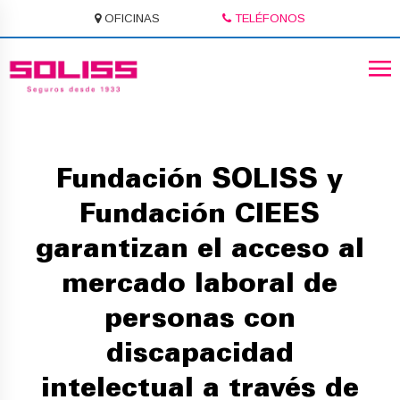
OFICINAS
TELÉFONOS
Fundación SOLISS y
Fundación CIEES
garantizan el acceso al
mercado laboral de
personas con
discapacidad
intelectual a través de