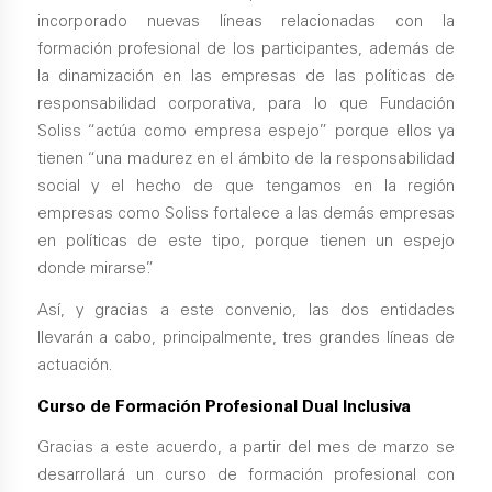
incorporado nuevas líneas relacionadas con la
formación profesional de los participantes, además de
la dinamización en las empresas de las políticas de
responsabilidad corporativa, para lo que Fundación
Soliss “actúa como empresa espejo” porque ellos ya
tienen “una madurez en el ámbito de la responsabilidad
social y el hecho de que tengamos en la región
empresas como Soliss fortalece a las demás empresas
en políticas de este tipo, porque tienen un espejo
donde mirarse”.
Así, y gracias a este convenio, las dos entidades
llevarán a cabo, principalmente, tres grandes líneas de
actuación.
Curso de Formación Profesional Dual Inclusiva
Gracias a este acuerdo, a partir del mes de marzo se
desarrollará un curso de formación profesional con