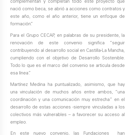
complementan y completan todo este proyecto que
nació como beca, se abrió a acciones como contratos y
este año, como el año anterior, tiene un enfoque de
formación”.
Para el Grupo CECAP, en palabras de su presidente, la
renovación de este convenio significa “seguir
contribuyendo al desarrollo social en Castilla-La Mancha,
cumpliendo con el objetivo de Desarrollo Sostenible.
Todo lo que es el marco del convenio se articula desde
esa línea”.
Martínez Medina ha puntualizado, asimismo, que hay
una vinculación de muchos años entre ambos, “una
coordinación y una comunicación muy estrecha” en el
desarrollo de estas acciones -siempre vinculadas a los
colectivos más vulnerables – a favorecer su acceso al
empleo.
En este nuevo convenio, las Fundaciones han