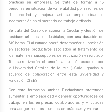
prácticas en empresas. Se trata de formar a 15
personas en situación de vulnerabilidad por razones de
discapacidad y mejorar así su empleabilidad e
incorporación en el mercado de trabajo ordinario.
Se trata del Curso de Economía Circular y Gestión de
residuos urbanos e industriales, con una duración de
619 horas. El alumnado podrá desempeñar su profesión
en sectores productivos asociados al tratamiento de
los materiales susceptibles de reutilización y reciclado.
Tras su realización, obtendrán la titulación expedida por
la Universidad Católica de Murcia (UCAM), gracias al
acuerdo de colaboración entre esta universidad y
Fundación CIEES.
Con esta formación, ambas Fundaciones pretenden
aumentar la empleabilidad y generar oportunidades de
trabajo en las empresas colaboradoras y vinculadas
para acoger a estos alumnos en prácticas y valorar su