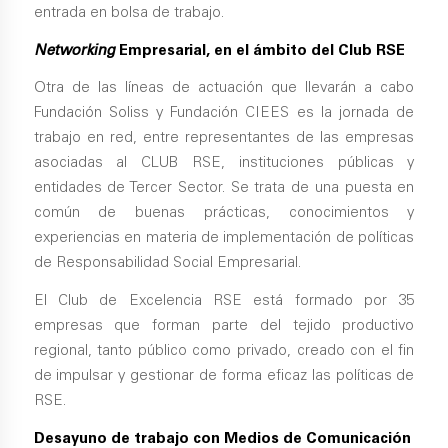
entrada en bolsa de trabajo.
Networking
Empresarial, en el ámbito del Club RSE
Otra de las líneas de actuación que llevarán a cabo
Fundación Soliss y Fundación CIEES es la jornada de
trabajo en red, entre representantes de las empresas
asociadas al CLUB RSE, instituciones públicas y
entidades de Tercer Sector. Se trata de una puesta en
común de buenas prácticas, conocimientos y
experiencias en materia de implementación de políticas
de Responsabilidad Social Empresarial.
El Club de Excelencia RSE está formado por 35
empresas que forman parte del tejido productivo
regional, tanto público como privado, creado con el fin
de impulsar y gestionar de forma eficaz las políticas de
RSE.
Desayuno de trabajo con Medios de Comunicación