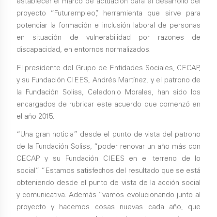
establecer el marco de actuación para el desarrollo del
proyecto “Futurempleo”, herramienta que sirve para
potenciar la formación e inclusión laboral de personas
en situación de vulnerabilidad por razones de
discapacidad, en entornos normalizados.
El presidente del Grupo de Entidades Sociales, CECAP,
y su Fundación CIEES, Andrés Martínez, y el patrono de
la Fundación Soliss, Celedonio Morales, han sido los
encargados de rubricar este acuerdo que comenzó en
el año 2015.
“Una gran noticia” desde el punto de vista del patrono
de la Fundación Soliss, “poder renovar un año más con
CECAP y su Fundación CIEES en el terreno de lo
social”. “Estamos satisfechos del resultado que se está
obteniendo desde el punto de vista de la acción social
y comunicativa. Además “vamos evolucionando junto al
proyecto y hacemos cosas nuevas cada año, que