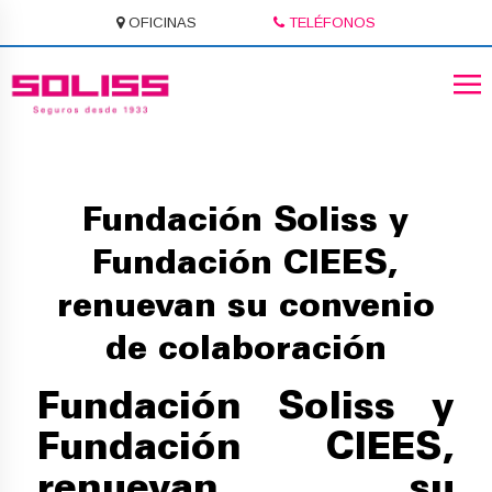
OFICINAS
TELÉFONOS
Fundación Soliss y
Fundación CIEES,
renuevan su convenio
de colaboración
Fundación Soliss y
Fundación CIEES,
renuevan su