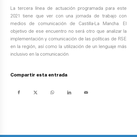
La tercera línea de actuación programada para este
2021 tiene que ver con una jornada de trabajo con
medios de comunicación de Castilla-La Mancha. El
objetivo de ese encuentro no será otro que analizar la
implementación y comunicación de las políticas de RSE
en la región, así como la utilización de un lenguaje más
inclusivo en la comunicación.
Compartir esta entrada