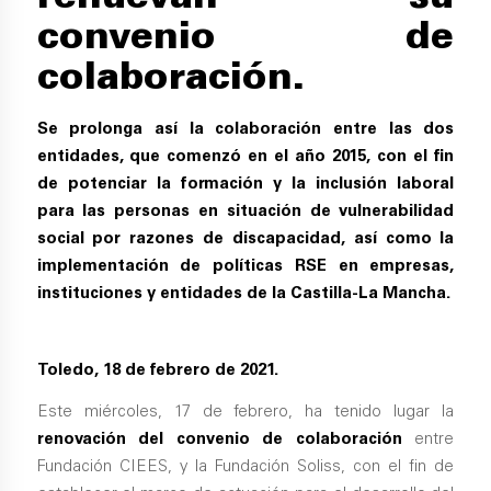
convenio de
colaboración.
Se prolonga así la colaboración entre las dos
entidades, que comenzó en el año 2015, con el fin
de potenciar la formación y la inclusión laboral
para las personas en situación de vulnerabilidad
social por razones de discapacidad, así como la
implementación de políticas RSE en empresas,
instituciones y entidades de la Castilla-La Mancha.
Toledo
, 18 de febrero de 2021.
Este miércoles, 17 de febrero, ha tenido lugar la
renovación del convenio de colaboración
entre
Fundación CIEES, y la Fundación Soliss, con el fin de