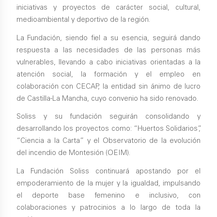
iniciativas y proyectos de carácter social, cultural,
medioambiental y deportivo de la región.
La Fundación, siendo fiel a su esencia, seguirá dando
respuesta a las necesidades de las personas más
vulnerables, llevando a cabo iniciativas orientadas a la
atención social, la formación y el empleo en
colaboración con CECAP, la entidad sin ánimo de lucro
de Castilla-La Mancha, cuyo convenio ha sido renovado.
Soliss y su fundación seguirán consolidando y
desarrollando los proyectos como: “Huertos Solidarios”,
“Ciencia a la Carta” y el Observatorio de la evolución
del incendio de Montesión (OEIM).
La Fundación Soliss continuará apostando por el
empoderamiento de la mujer y la igualdad, impulsando
el deporte base femenino e inclusivo, con
colaboraciones y patrocinios a lo largo de toda la