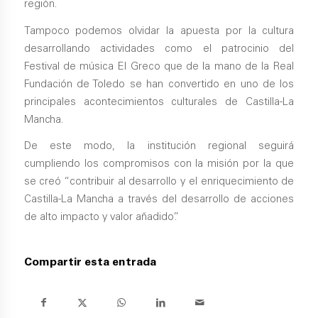
región.
Tampoco podemos olvidar la apuesta por la cultura
desarrollando actividades como el patrocinio del
Festival de música El Greco que de la mano de la Real
Fundación de Toledo se han convertido en uno de los
principales acontecimientos culturales de Castilla-La
Mancha.
De este modo, la institución regional seguirá
cumpliendo los compromisos con la misión por la que
se creó “contribuir al desarrollo y el enriquecimiento de
Castilla-La Mancha a través del desarrollo de acciones
de alto impacto y valor añadido”.
Compartir esta entrada