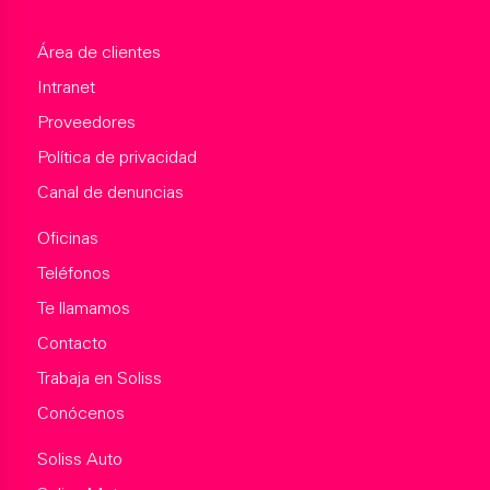
Área de clientes
Intranet
Proveedores
Política de privacidad
Canal de denuncias
Oficinas
Teléfonos
Te llamamos
Contacto
Trabaja en Soliss
Conócenos
Soliss Auto