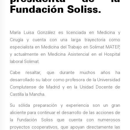
Fundación Soliss.
María Luisa González es licenciada en Medicina y
Cirugía y cuenta con una larga trayectoria como
especialista en Medicina del Trabajo en Solimat MATEP,
y actualmente en Medicina Asistencial en el Hospital
laboral Solimat.
Cabe resaltar, que durante muchos años ha
desarrollado su labor como profesora de la Universidad
Complutense de Madrid y en la Unidad Docente de
Castilla la Mancha.
Su sólida preparación y experiencia son un gran
aliciente para continuar el desarrollo de las acciones de
la Fundación Soliss que cuenta con numerosos
proyectos cooperativos, que apoyan directamente las