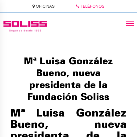
OFICINAS
TELÉFONOS
Mª Luisa González
Bueno, nueva
presidenta de la
Fundación Soliss
Mª Luisa González
Bueno, nueva
presidenta de la