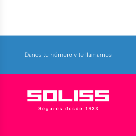
Danos tu número y te llamamos