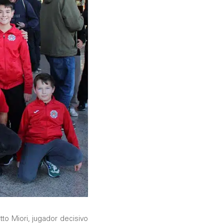
to Miori, jugador decisivo