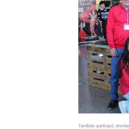
También participó, enrola