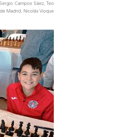
, Sergio Campos Sáez, Teo
de Madrid, Nicolás Vioque