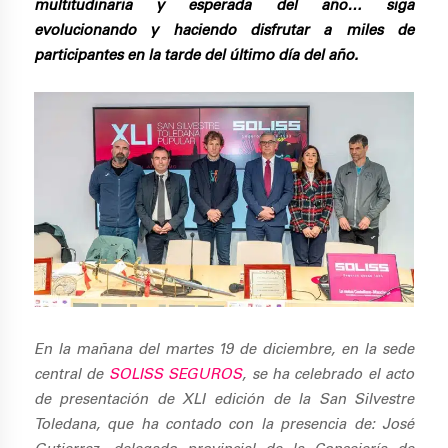
multitudinaria y esperada del año… siga
evolucionando y haciendo disfrutar a miles de
participantes en la tarde del último día del año.
En la mañana del martes 19 de diciembre, en la sede
central de
SOLISS SEGUROS
, se ha celebrado el acto
de presentación de XLI edición de la San Silvestre
Toledana, que ha contado con la presencia de: José