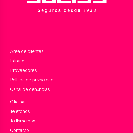
Área de clientes
Intranet
Proveedores
Política de privacidad
Canal de denuncias
Oficinas
Teléfonos
Te llamamos
Contacto