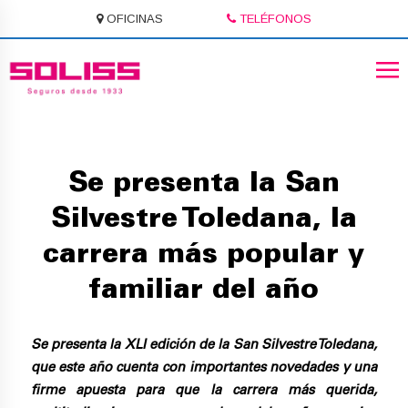
OFICINAS
TELÉFONOS
Se presenta la San
Silvestre Toledana, la
carrera más popular y
familiar del año
Se presenta la XLI edición de la San Silvestre Toledana,
que este año cuenta con importantes novedades y una
firme apuesta para que la carrera más querida,