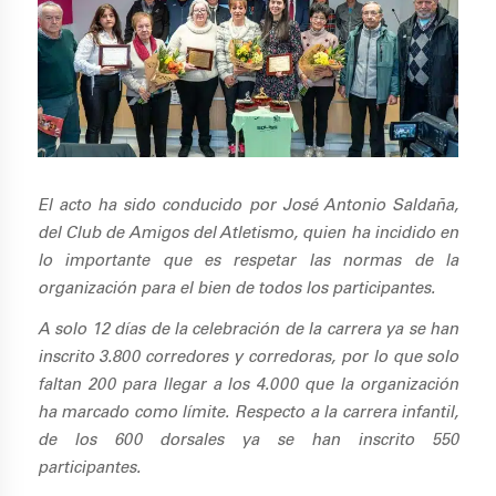
El acto ha sido conducido por José Antonio Saldaña,
del Club de Amigos del Atletismo, quien ha incidido en
lo importante que es respetar las normas de la
organización para el bien de todos los participantes.
A solo 12 días de la celebración de la carrera ya se han
inscrito 3.800 corredores y corredoras, por lo que solo
faltan 200 para llegar a los 4.000 que la organización
ha marcado como límite. Respecto a la carrera infantil,
de los 600 dorsales ya se han inscrito 550
participantes.