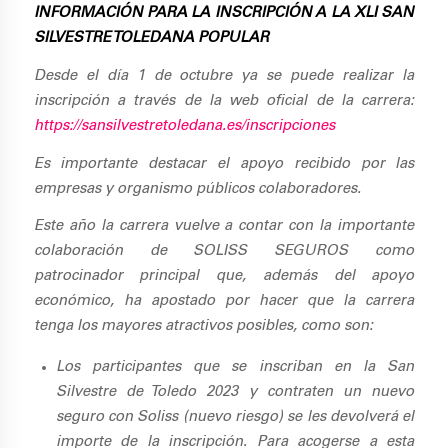
INFORMACIÓN PARA LA INSCRIPCIÓN A LA XLI SAN
SILVESTRE TOLEDANA POPULAR
Desde el día 1 de octubre ya se puede realizar la
inscripción a través de la web oficial de la carrera:
https://sansilvestretoledana.es/inscripciones
Es importante destacar el apoyo recibido por las
empresas y organismo públicos colaboradores.
Este año la carrera vuelve a contar con la importante
colaboración de SOLISS SEGUROS como
patrocinador principal que, además del apoyo
económico, ha apostado por hacer que la carrera
tenga los mayores atractivos posibles, como son:
Los participantes que se inscriban en la San
Silvestre de Toledo 2023 y contraten
un nuevo
seguro con Soliss (nuevo riesgo) se les devolverá el
importe de la inscripción. Para acogerse a esta