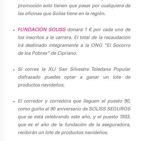
promoción solo tienen que pasar por cualquiera de
las oficinas que Soliss tiene en la región.
FUNDACIÓN SOLISS
donará 1 € por cada uno de
los inscritos a la carrera. El total de la recaudación
irá destinado íntegramente a la ONG “El Socorro
de los Pobres” de Cipriano.
Sí corres la XLI San Silvestre Toledana Popular
disfrazado puedes optar a ganar un lote de
productos navideños.
El corredor y corredora que lleguen el puesto 90,
como guiño al 90 aniversario de SOLISS SEGUROS
que se está celebrando este año, y el puesto 1933,
que es el año de la fundación de la aseguradora,
recibirán un lote de productos navideños.