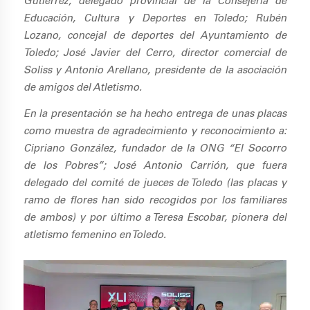
Gutierrez, delegado provincial de la Consejería de
Educación, Cultura y Deportes en Toledo; Rubén
Lozano, concejal de deportes del Ayuntamiento de
Toledo; José Javier del Cerro, director comercial de
Soliss y Antonio Arellano, presidente de la asociación
de amigos del Atletismo.
En la presentación se ha hecho entrega de unas placas
como muestra de agradecimiento y reconocimiento a:
Cipriano González, fundador de la ONG “El Socorro
de los Pobres”; José Antonio Carrión, que fuera
delegado del comité de jueces de Toledo (las placas y
ramo de flores han sido recogidos por los familiares
de ambos) y por último a Teresa Escobar, pionera del
atletismo femenino en Toledo.