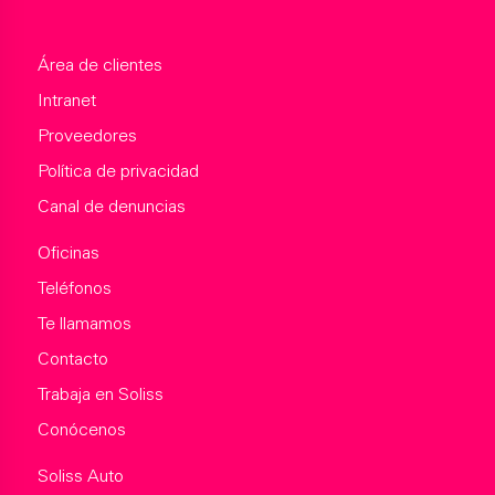
Área de clientes
Intranet
Proveedores
Política de privacidad
Canal de denuncias
Oficinas
Teléfonos
Te llamamos
Contacto
Trabaja en Soliss
Conócenos
Soliss Auto