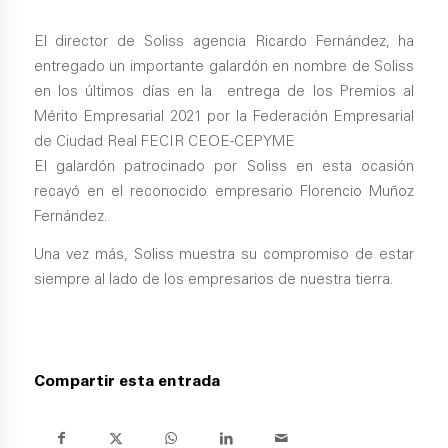
El director de Soliss agencia Ricardo Fernández, ha
entregado un importante galardón en nombre de Soliss
en los últimos días en la entrega de los Premios al
Mérito Empresarial 2021 por la Federación Empresarial
de Ciudad Real FECIR CEOE-CEPYME
El galardón patrocinado por Soliss en esta ocasión
recayó en el reconocido empresario Florencio Muñoz
Fernández.
Una vez más, Soliss muestra su compromiso de estar
siempre al lado de los empresarios de nuestra tierra.
Compartir esta entrada