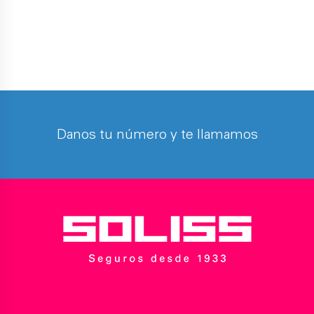
Danos tu número y te llamamos