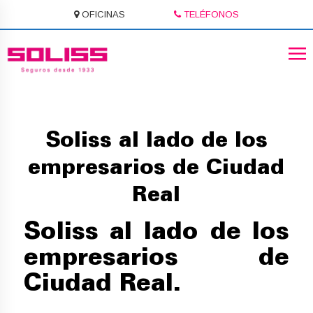
OFICINAS
TELÉFONOS
Soliss al lado de los
empresarios de Ciudad
Real
Soliss al lado de los
empresarios de
Ciudad Real.